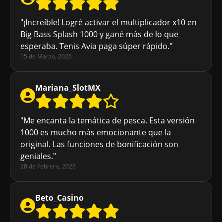
"¡Increíble! Logré activar el multiplicador x10 en
Big Bass Splash 1000 y gané más de lo que
esperaba. Tenis Avia paga súper rápido."
15 de Marzo, 2026
Mariana_SlotMX
"Me encanta la temática de pesca. Esta versión
1000 es mucho más emocionante que la
original. Las funciones de bonificación son
geniales."
28 de Febrero, 2026
Beto_Casino