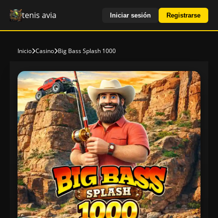
tenis avia
Iniciar sesión
Registrarse
Inicio
Casino
Big Bass Splash 1000