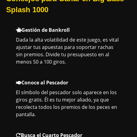
Splash 1000
Gestión de Bankroll
Dada la alta volatilidad de este juego, es vital
ajustar tus apuestas para soportar rachas
sin premios. Divide tu presupuesto en al
menos 50 a 100 giros.
Conoce al Pescador
El símbolo del pescador solo aparece en los
giros gratis. Él es tu mejor aliado, ya que
recolecta todos los premios de los peces en
pantalla.
Busca el Cuarto Pescador