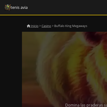
tenis avia
Inicio
>
Casino
> Buffalo King Megaways
Domina las praderas sa