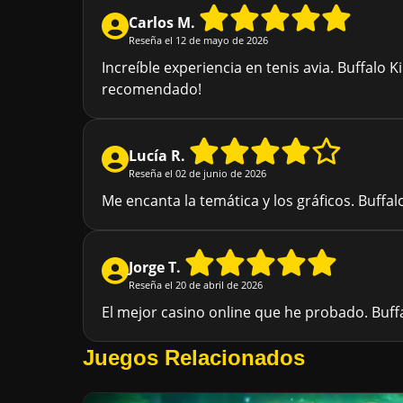
Carlos M.
Reseña el 12 de mayo de 2026
Increíble experiencia en tenis avia. Buffalo
recomendado!
Lucía R.
Reseña el 02 de junio de 2026
Me encanta la temática y los gráficos. Buff
Jorge T.
Reseña el 20 de abril de 2026
El mejor casino online que he probado. Buffa
Juegos Relacionados