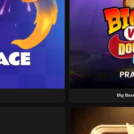
Big Bas