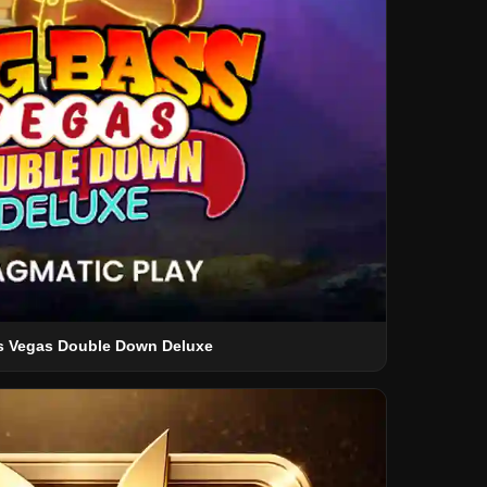
s Vegas Double Down Deluxe