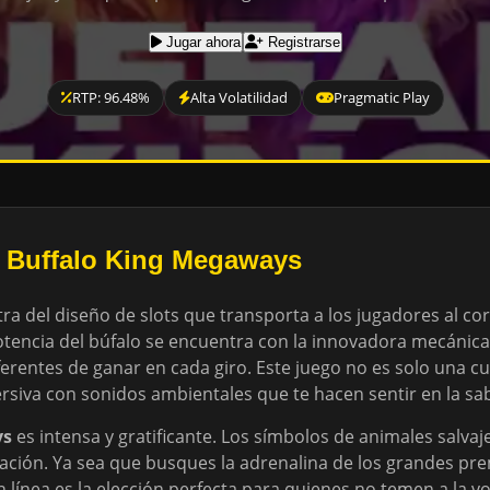
Jugar ahora
Registrarse
RTP: 96.48%
Alta Volatilidad
Pragmatic Play
e Buffalo King Megaways
a del diseño de slots que transporta a los jugadores al co
potencia del búfalo se encuentra con la innovadora mecánic
ferentes de ganar en cada giro. Este juego no es solo una cu
rsiva con sonidos ambientales que te hacen sentir en la sa
ys
es intensa y gratificante. Los símbolos de animales salvaj
ación. Ya sea que busques la adrenalina de los grandes prem
n línea es la elección perfecta para quienes no temen a la 