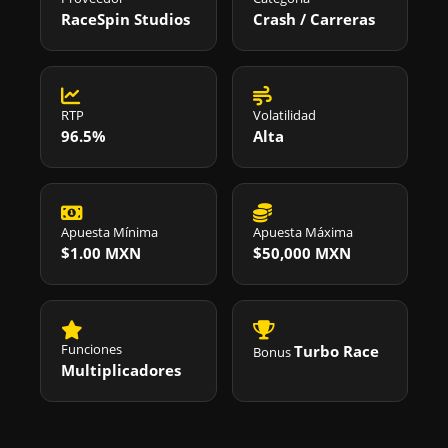
RaceSpin Studios
Crash / Carreras
RTP
Volatilidad
96.5%
Alta
Apuesta Mínima
Apuesta Máxima
$1.00 MXN
$50,000 MXN
Funciones
Turbo Race
Bonus
Multiplicadores