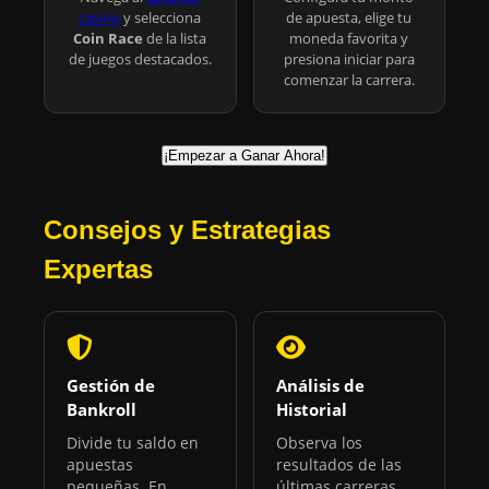
casino
y selecciona
de apuesta, elige tu
Coin Race
de la lista
moneda favorita y
de juegos destacados.
presiona iniciar para
comenzar la carrera.
¡Empezar a Ganar Ahora!
Consejos y Estrategias
Expertas
Gestión de
Análisis de
Bankroll
Historial
Divide tu saldo en
Observa los
apuestas
resultados de las
pequeñas. En
últimas carreras.