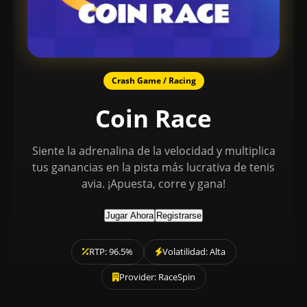
Crash Game / Racing
Coin Race
Siente la adrenalina de la velocidad y multiplica
tus ganancias en la pista más lucrativa de tenis
avia. ¡Apuesta, corre y gana!
Jugar Ahora
Registrarse
RTP: 96.5%
Volatilidad: Alta
Provider: RaceSpin