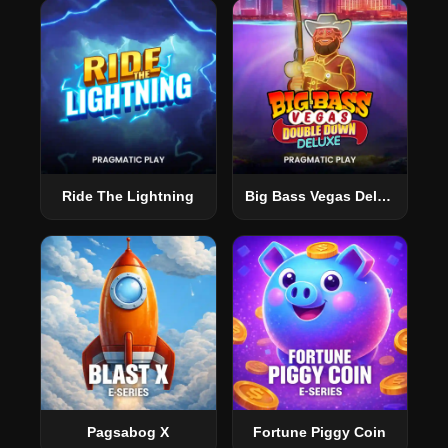
Ride The Lightning
Big Bass Vegas Deluxe
Pagsabog X
Fortune Piggy Coin