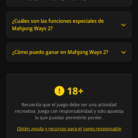
¿Cuáles son las funciones especiales de
Mahjong Ways 2?
¿Cómo puedo ganar en Mahjong Ways 2?
18+
Recuerda que el juego debe ser una actividad
recreativa. Juega con responsabilidad y solo apuesta
lo que puedas permitirte perder.
Obtén ayuda y recursos para el juego responsable