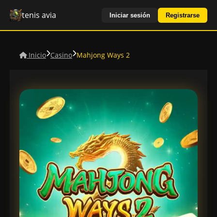
tenis avia
Iniciar sesión
Registrarse
Inicio
Casino
Mahjong Ways 2