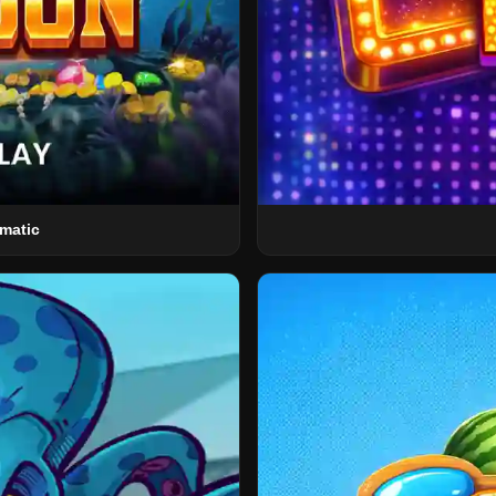
matic