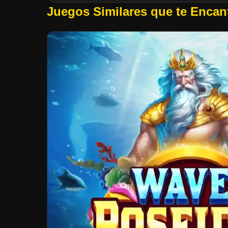
Juegos Similares que te Encan