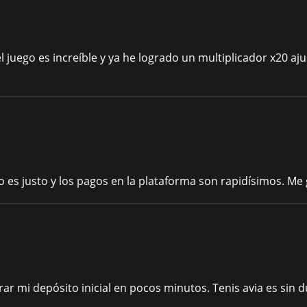
el juego es increíble y ya he logrado un multiplicador x20 a
ko es justo y los pagos en la plataforma son rapidísimos. Me
rar mi depósito inicial en pocos minutos. Tenis avia es sin 