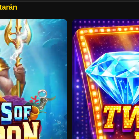
tarán