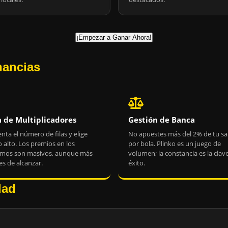
¡Empezar a Ganar Ahora!
nancias
 de Multiplicadores
Gestión de Banca
ta el número de filas y elige
No apuestes más del 2% de tu sa
o alto. Los premios en los
por bola. Plinko es un juego de
emos son masivos, aunque más
volumen; la constancia es la clave
les de alcanzar.
éxito.
dad