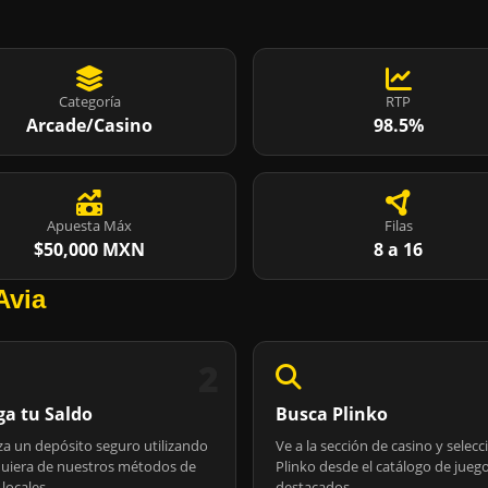
Categoría
RTP
Arcade/Casino
98.5%
Apuesta Máx
Filas
$50,000 MXN
8 a 16
Avia
2
ga tu Saldo
Busca Plinko
za un depósito seguro utilizando
Ve a la sección de casino y selecc
quiera de nuestros métodos de
Plinko desde el catálogo de jueg
locales.
destacados.