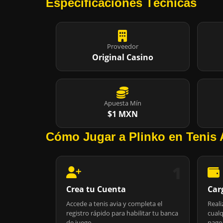
Especificaciones Técnicas
Proveedor
Original Casino
Apuesta Mín
$1 MXN
Cómo Jugar a Plinko en Tenis 
1
Crea tu Cuenta
Car
Accede a tenis avia y completa el
Reali
registro rápido para habilitar tu banca
cual
de juego.
pago 